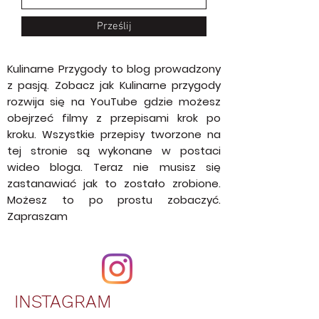
Prześlij
Kulinarne Przygody to blog prowadzony
z pasją. Zobacz jak Kulinarne przygody
rozwija się na YouTube gdzie możesz
obejrzeć filmy z przepisami krok po
kroku. Wszystkie przepisy tworzone na
tej stronie są wykonane w postaci
wideo bloga. Teraz nie musisz się
zastanawiać jak to zostało zrobione.
Możesz to po prostu zobaczyć.
Zapraszam