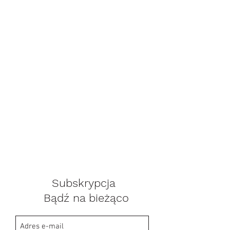
Subskrypcja
Bądź na bieżąco