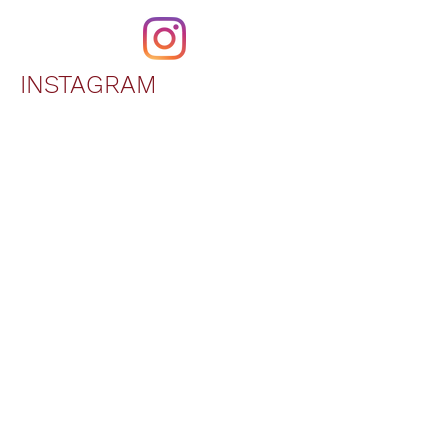
Zapraszam
INSTAGRAM