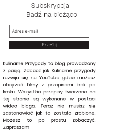
Subskrypcja
Bądź na bieżąco
Prześlij
Kulinarne Przygody to blog prowadzony
z pasją. Zobacz jak Kulinarne przygody
rozwija się na YouTube gdzie możesz
obejrzeć filmy z przepisami krok po
kroku. Wszystkie przepisy tworzone na
tej stronie są wykonane w postaci
wideo bloga. Teraz nie musisz się
zastanawiać jak to zostało zrobione.
Możesz to po prostu zobaczyć.