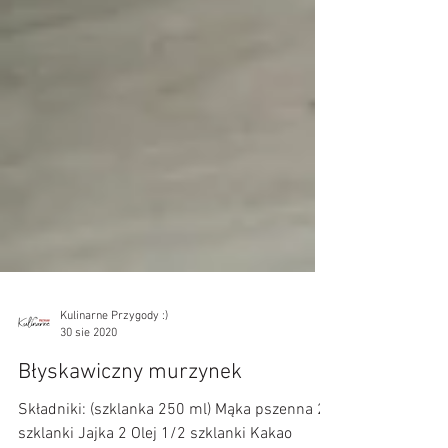
Kulinarne Przygody :)
30 sie 2020
Błyskawiczny murzynek
Składniki: (szklanka 250 ml) Mąka pszenna 2