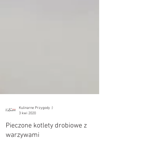
Kulinarne Przygody :)
3 kwi 2020
Pieczone kotlety drobiowe z