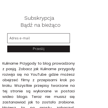
Subskrypcja
Bądź na bieżąco
Prześlij
Kulinarne Przygody to blog prowadzony
z pasją. Zobacz jak Kulinarne przygody
rozwija się na YouTube gdzie możesz
obejrzeć filmy z przepisami krok po
kroku. Wszystkie przepisy tworzone na
tej stronie są wykonane w postaci
wideo bloga. Teraz nie musisz się