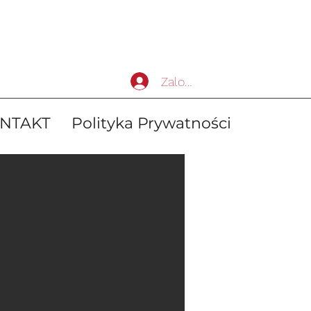
Zaloguj się
NTAKT
Polityka Prywatności