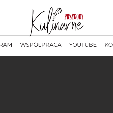
GRAM
WSPÓŁPRACA
YOUTUBE
KO