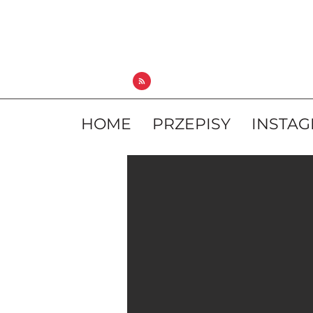
HOME
PRZEPISY
INSTA