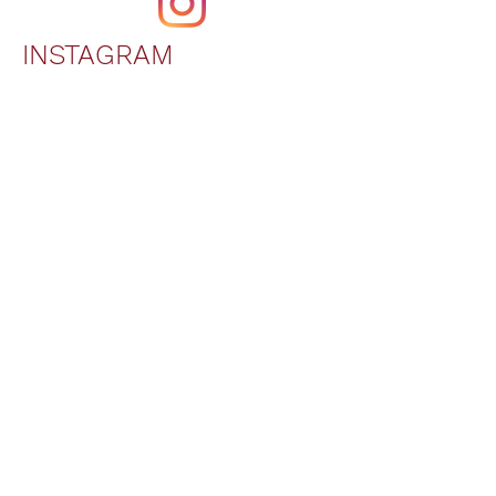
INSTAGRAM