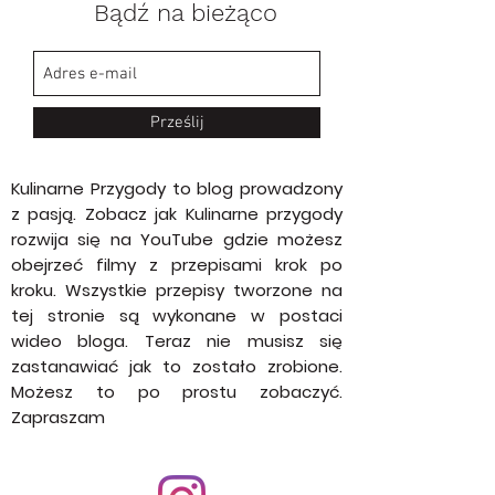
Subskrypcja
Bądź na bieżąco
Prześlij
Kulinarne Przygody to blog prowadzony
z pasją. Zobacz jak Kulinarne przygody
rozwija się na YouTube gdzie możesz
obejrzeć filmy z przepisami krok po
kroku. Wszystkie przepisy tworzone na
tej stronie są wykonane w postaci
wideo bloga. Teraz nie musisz się
zastanawiać jak to zostało zrobione.
Możesz to po prostu zobaczyć.
Zapraszam