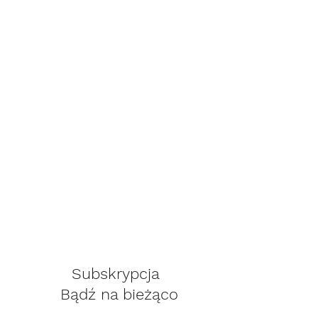
Subskrypcja