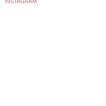
INSTAGRAM