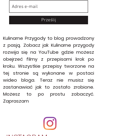
Bądź na bieżąco
Prześlij
Kulinarne Przygody to blog prowadzony
z pasją. Zobacz jak Kulinarne przygody
rozwija się na YouTube gdzie możesz
obejrzeć filmy z przepisami krok po
kroku. Wszystkie przepisy tworzone na
tej stronie są wykonane w postaci
wideo bloga. Teraz nie musisz się
zastanawiać jak to zostało zrobione.
Możesz to po prostu zobaczyć.
Zapraszam