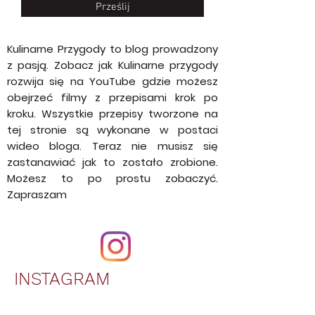
Prześlij
Kulinarne Przygody to blog prowadzony
z pasją. Zobacz jak Kulinarne przygody
rozwija się na YouTube gdzie możesz
obejrzeć filmy z przepisami krok po
kroku. Wszystkie przepisy tworzone na
tej stronie są wykonane w postaci
wideo bloga. Teraz nie musisz się
zastanawiać jak to zostało zrobione.
Możesz to po prostu zobaczyć.
Zapraszam
INSTAGRAM