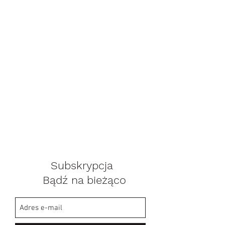
Subskrypcja
Bądź na bieżąco