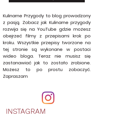
Prześlij
Kulinarne Przygody to blog prowadzony
z pasją. Zobacz jak Kulinarne przygody
rozwija się na YouTube gdzie możesz
obejrzeć filmy z przepisami krok po
kroku. Wszystkie przepisy tworzone na
tej stronie są wykonane w postaci
wideo bloga. Teraz nie musisz się
zastanawiać jak to zostało zrobione.
Możesz to po prostu zobaczyć.
Zapraszam
INSTAGRAM