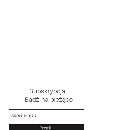
Subskrypcja
Bądź na bieżąco