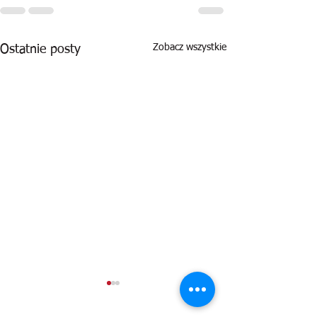
Zobacz wszystkie
Ostatnie posty