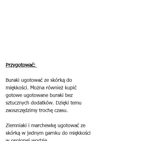
Przygotować: 
Buraki ugotować ze skórką do 
miękkości. Można również kupić 
gotowe ugotowane buraki bez 
sztucznych dodatków. Dzięki temu 
zaoszczędzimy trochę czasu.
Ziemniaki i marchewkę ugotować ze 
skórką w jednym garnku do miękkości 