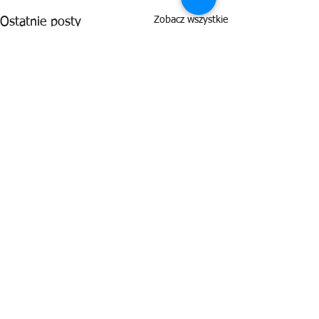
Zobacz wszystkie
Ostatnie posty
Komentarze