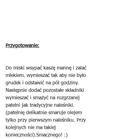
Przygotowanie:
Do miski wsypać kaszę mannę i zalać 
mlekiem. wymieszać tak aby nie było 
grudek i odstawić na pół godziny. 
Następnie dodać pozostałe składniki 
wymieszać i smażyć na rozgrzanej 
patelni jak tradycyjne naleśniki. 
(patelnię delikatnie smaruje olejem 
tylko przy pierwszym naleśniku. Przy 
kolejnych nie ma takiej 
konieczności).Smacznego! :)