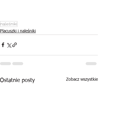
naleśniki
Placuszki i naleśniki
Zobacz wszystkie
Ostatnie posty