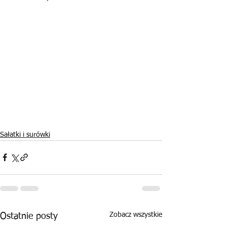
Sałatki i surówki
Zobacz wszystkie
Ostatnie posty