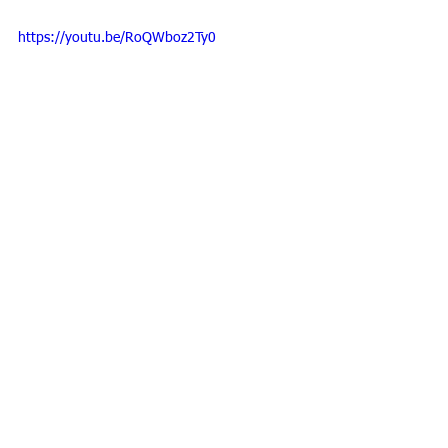
https://youtu.be/RoQWboz2Ty0