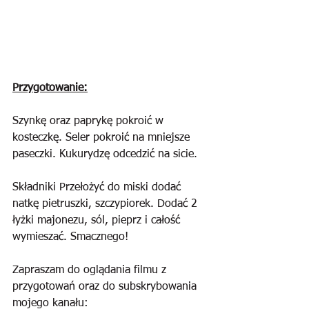
Przygotowanie:
Szynkę oraz paprykę pokroić w 
kosteczkę. Seler pokroić na mniejsze 
paseczki. Kukurydzę odcedzić na sicie.
Składniki Przełożyć do miski dodać 
natkę pietruszki, szczypiorek. Dodać 2 
łyżki majonezu, sól, pieprz i całość 
wymieszać. Smacznego!
Zapraszam do oglądania filmu z 
przygotowań oraz do subskrybowania 
mojego kanału: