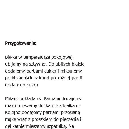
Przygotowanie:
Białka w temperaturze pokojowej 
ubijamy na sztywno. Do ubitych białek 
dodajemy partiami cukier i miksujemy 
po kilkanaście sekund po każdej partii 
dodanego cukru.
Mikser odkładamy. Partiami dodajemy 
mak i mieszamy delikatnie z białkami. 
Kolejno dodajemy partiami przesianą 
mąkę wraz z proszkiem do pieczenia i 
delikatnie mieszamy szpatułką. Na 