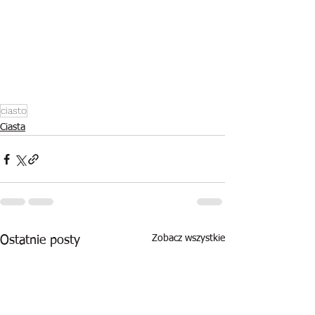
ciasto
Ciasta
Zobacz wszystkie
Ostatnie posty