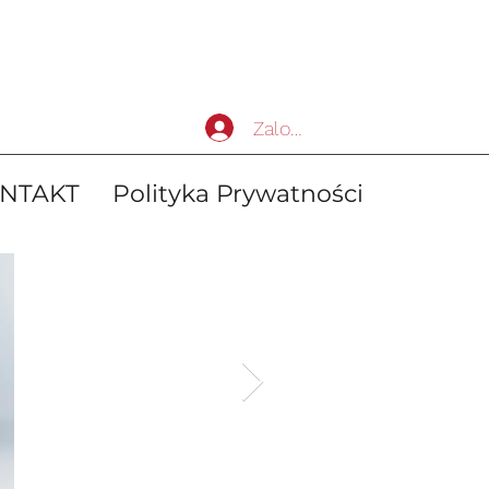
Zaloguj się
NTAKT
Polityka Prywatności