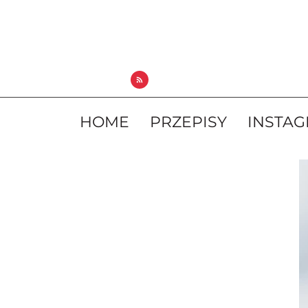
HOME
PRZEPISY
INSTA