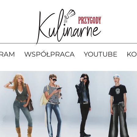
GRAM
WSPÓŁPRACA
YOUTUBE
KO