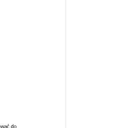
ować do 