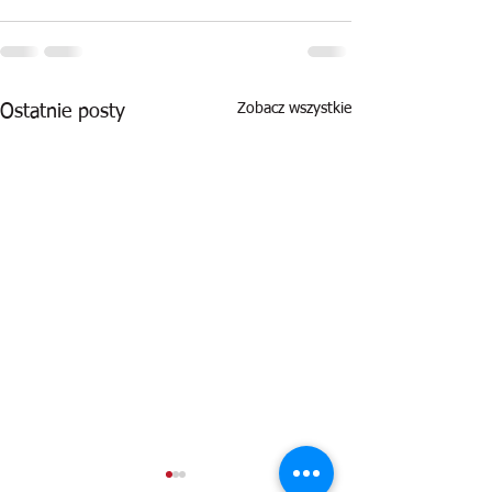
Zobacz wszystkie
Ostatnie posty