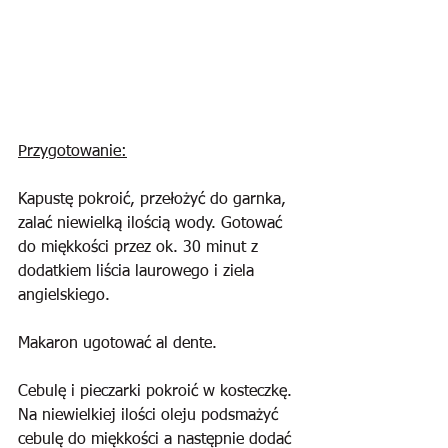
Przygotowanie:
Kapustę pokroić, przełożyć do garnka, 
zalać niewielką ilością wody. Gotować 
do miękkości przez ok. 30 minut z 
dodatkiem liścia laurowego i ziela 
angielskiego.
Makaron ugotować al dente.
Cebulę i pieczarki pokroić w kosteczkę. 
Na niewielkiej ilości oleju podsmażyć 
cebulę do miękkości a następnie dodać 