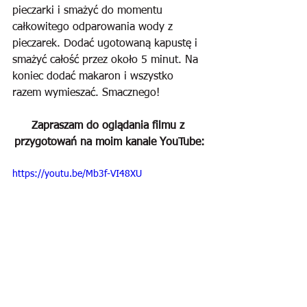
pieczarki i smażyć do momentu 
całkowitego odparowania wody z 
pieczarek. Dodać ugotowaną kapustę i 
smażyć całość przez około 5 minut. Na 
koniec dodać makaron i wszystko 
razem wymieszać. Smacznego!
Zapraszam do oglądania filmu z 
przygotowań na moim kanale YouTube:
https://youtu.be/Mb3f-VI48XU